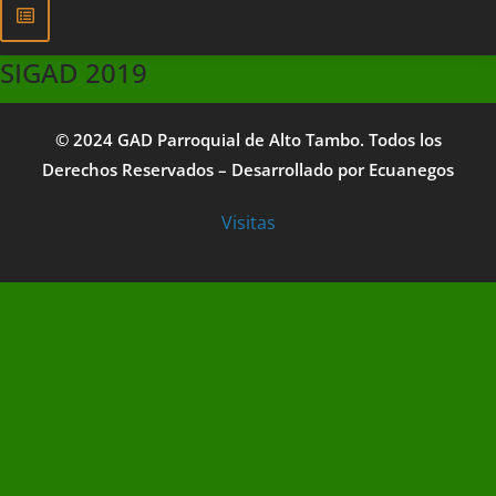
SIGAD 2019
© 2024 GAD Parroquial de Alto Tambo. Todos los
Derechos Reservados – Desarrollado por
Ecuanegos
Visitas