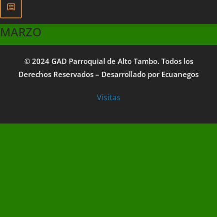
MARZO
© 2024 GAD Parroquial de Alto Tambo. Todos los
Derechos Reservados – Desarrollado por
Ecuanegos
Visitas