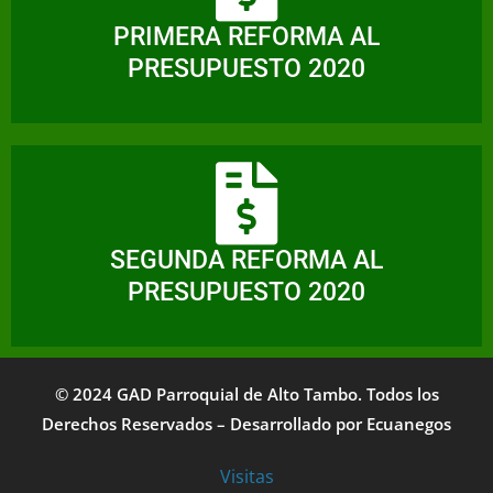
PRIMERA REFORMA AL
PRESUPUESTO 2020
SEGUNDA REFORMA AL
PRESUPUESTO 2020
© 2024 GAD Parroquial de Alto Tambo. Todos los
Derechos Reservados – Desarrollado por
Ecuanegos
Visitas