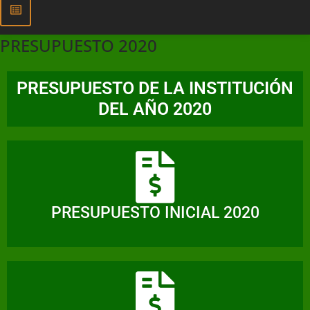
PRESUPUESTO 2020
PRESUPUESTO DE LA INSTITUCIÓN
DEL AÑO 2020
PRESUPUESTO INICIAL 2020