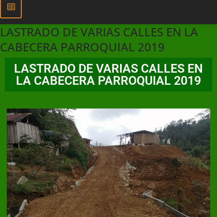
LASTRADO DE VARIAS CALLES EN LA
CABECERA PARROQUIAL 2019
LASTRADO DE VARIAS CALLES EN
LA CABECERA PARROQUIAL 2019