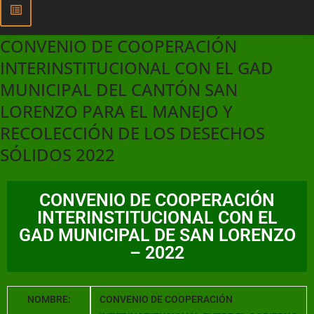
CONVENIO DE COOPERACIÓN
INTERINSTITUCIONAL CON EL GAD
MUNICIPAL DEL CANTÓN SAN
LORENZO PARA EL MANEJO Y
RECOLECCIÓN DE LOS DESECHOS
SÓLIDOS 2022
CONVENIO DE COOPERACIÓN
INTERINSTITUCIONAL CON EL
GAD MUNICIPAL DE SAN LORENZO
– 2022
NOMBRE:
CONVENIO DE COOPERACIÓN